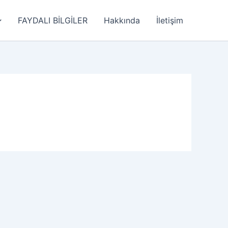
FAYDALI BİLGİLER
Hakkında
İletişim