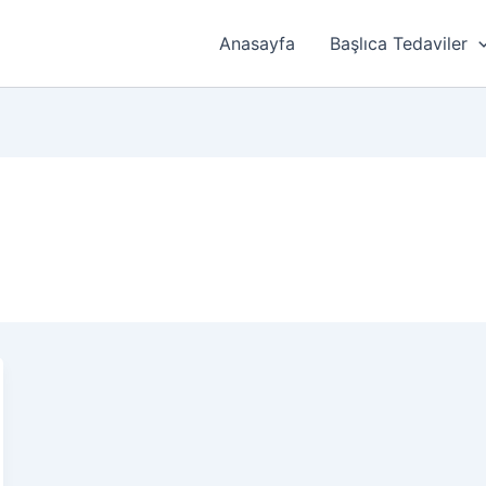
Anasayfa
Başlıca Tedaviler