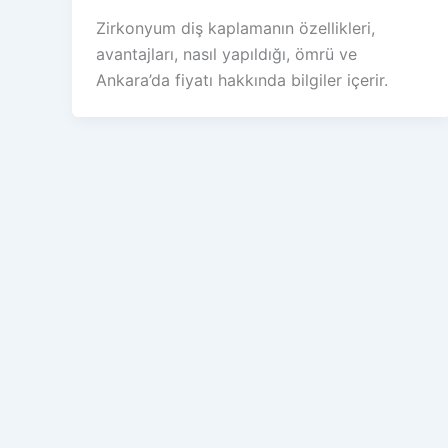
Zirkonyum diş kaplamanın özellikleri,
avantajları, nasıl yapıldığı, ömrü ve
Ankara’da fiyatı hakkında bilgiler içerir.