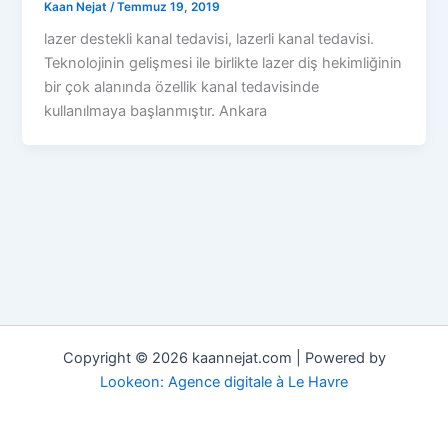
Kaan Nejat
/
Temmuz 19, 2019
lazer destekli kanal tedavisi, lazerli kanal tedavisi.
Teknolojinin gelişmesi ile birlikte lazer diş hekimliğinin
bir çok alanında özellik kanal tedavisinde
kullanılmaya başlanmıştır. Ankara
Copyright © 2026 kaannejat.com | Powered by
Lookeon: Agence digitale à Le Havre