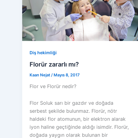
Diş hekimliği
Florür zararlı mı?
Kaan Nejat
/
Mayıs 8, 2017
Flor ve Florür nedir?
Flor Soluk sarı bir gazdır ve doğada
serbest şekilde bulunmaz. Florür, nötr
haldeki flor atomunun, bir elektron alarak
iyon haline geçtiğinde aldığı isimdir. Florür,
doğada yaygın olarak bulunan bir