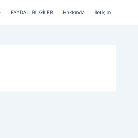
FAYDALI BİLGİLER
Hakkında
İletişim