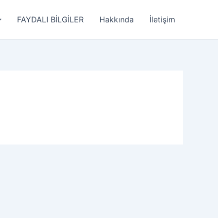
FAYDALI BİLGİLER
Hakkında
İletişim