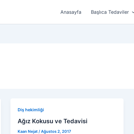
Anasayfa
Başlıca Tedaviler
Diş hekimliği
Ağız Kokusu ve Tedavisi
Kaan Nejat
/
Ağustos 2, 2017