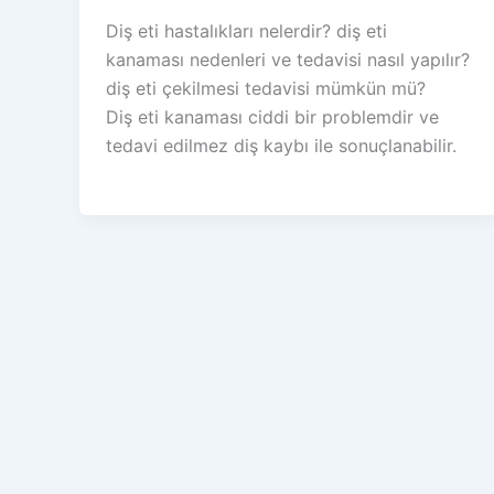
Diş eti hastalıkları nelerdir? diş eti
kanaması nedenleri ve tedavisi nasıl yapılır?
diş eti çekilmesi tedavisi mümkün mü?
Diş eti kanaması ciddi bir problemdir ve
tedavi edilmez diş kaybı ile sonuçlanabilir.