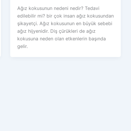
Ağız kokusunun nedeni nedir? Tedavi
edilebilir mi? bir çok insan ağız kokusundan
şikayetçi. Ağız kokusunun en büyük sebebi
ağız hijyenidir. Diş çürükleri de ağız
kokusuna neden olan etkenlerin başında
gelir.